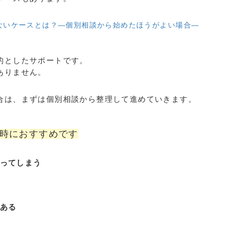
ないケースとは？―個別相談から始めたほうがよい場合―
的としたサポートです。
ありません。
合は、まずは個別相談から整理して進めていきます。
時におすすめです
ってしまう
ある