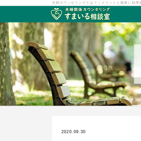
夫婦カウンセリングとは？｜メリットと修復に効果
2020.09.30