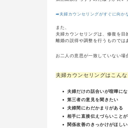
➡夫婦カウンセリングがすぐに向か
また、
夫婦カウンセリングは、修復を目
離婚の説得や調整を行うものでは
お二人の意思が一致していない場
夫婦カウンセリングはこんな
夫婦だけの話合いが喧嘩にな
第三者の意見を聞きたい
夫婦間にわだかまりがある
相手に直接伝えづらいことが
関係改善のきっかけがほしい