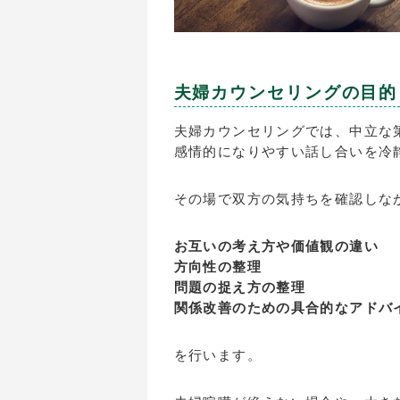
夫婦カウンセリングの目的
夫婦カウンセリングでは、中立な
感情的になりやすい話し合いを冷
その場で双方の気持ちを確認しな
お互いの考え方や価値観の違い
方向性の整理
問題の捉え方の整理
関係改善のための具合的なアドバ
を行います。