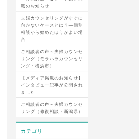
載のお知らせ
夫婦カウンセリングがすぐに
向かないケースとは？―個別
相談から始めたほうがよい場
合―
ご相談者の声～夫婦カウンセ
リング（モラハラカウンセリ
ング・横浜市）
【メディア掲載のお知らせ】
インタビュー記事が公開され
ました
ご相談者の声～夫婦カウンセ
リング（修復相談・新潟県）
カテゴリ