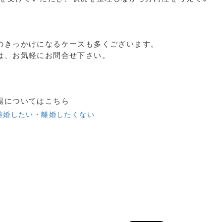
のきっかけになるケースも多くございます。
は、お気軽にお問合せ下さい。
場についてはこちら
離婚したい・離婚したくない