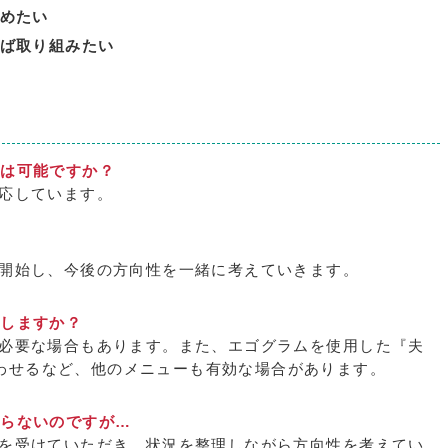
めたい
ば取り組みたい
グは可能ですか？
対応しています。
ら開始し、今後の方向性を一緒に考えていきます。
善しますか？
が必要な場合もあります。また、エゴグラムを使用した『夫
わせるなど、他のメニューも有効な場合があります。
からないのですが…
グを受けていただき、状況を整理しながら方向性を考えてい