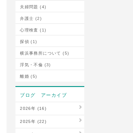
夫婦問題 (4)
弁護士 (2)
心理検査 (1)
探偵 (1)
横浜事務所について (5)
浮気・不倫 (3)
離婚 (5)
ブログ アーカイブ
2026年 (16)
2025年 (22)