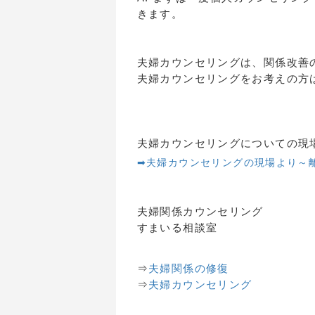
きます。
夫婦カウンセリングは、関係改善
夫婦カウンセリングをお考えの方
夫婦カウンセリングについての現
➡夫婦カウンセリングの現場より～
夫婦関係カウンセリング
すまいる相談室
⇒
夫婦関係の修復
⇒
夫婦カウンセリング