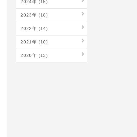
2024年 (15)
2023年 (18)
2022年 (14)
2021年 (10)
2020年 (13)