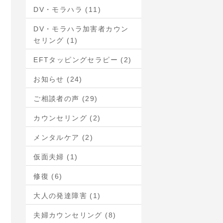
DV・モラハラ (11)
DV・モラハラ加害者カウン
セリング (1)
EFTタッピングセラピー (2)
お知らせ (24)
ご相談者の声 (29)
カウンセリング (2)
メンタルケア (2)
仮面夫婦 (1)
修復 (6)
大人の発達障害 (1)
夫婦カウンセリング (8)