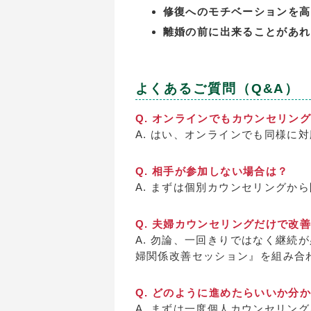
修復へのモチベーションを高
離婚の前に出来ることがあれ
よくあるご質問（Q&A）
Q. オンラインでもカウンセリン
A. はい、オンラインでも同様に
Q. 相手が参加しない場合は？
A. まずは個別カウンセリングか
Q. 夫婦カウンセリングだけで改
A. 勿論、一回きりではなく継続
婦関係改善セッション』を組み合
Q. どのように進めたらいいか分
A. まずは一度個人カウンセリン