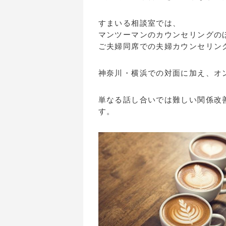
すまいる相談室では、
マンツーマンのカウンセリングの
ご夫婦同席での夫婦カウンセリン
神奈川・横浜での対面に加え、オ
単なる話し合いでは難しい関係改
す。