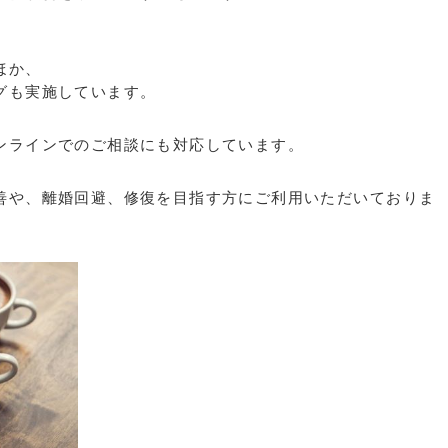
ほか、
グも実施しています。
ンラインでのご相談にも対応しています。
善や、離婚回避、修復を目指す方にご利用いただいておりま