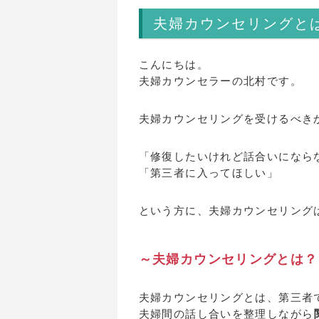
夫婦カウンセリングと
こんにちは。
夫婦カウンセラーの北村です。
夫婦カウンセリングを受けるべき
「修復したいけれど話合いになら
「第三者に入ってほしい」
という方に、夫婦カウンセリング
～夫婦カウンセリングとは？
夫婦カウンセリングとは、第三者
夫婦間の話し合いを整理しながら