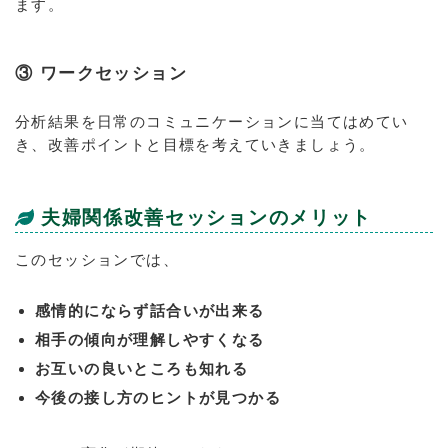
ます。
③ ワークセッション
分析結果を日常のコミュニケーションに当てはめてい
き、改善ポイントと目標を考えていきましょう。
夫婦関係改善セッションのメリット
このセッションでは、
感情的にならず話合いが出来る
相手の傾向が理解しやすくなる
お互いの良いところも知れる
今後の接し方のヒントが見つかる