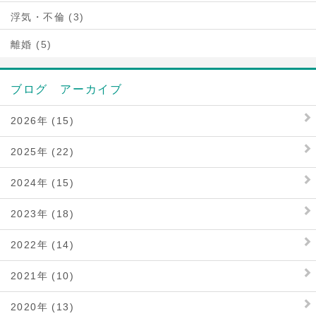
浮気・不倫 (3)
離婚 (5)
ブログ アーカイブ
2026年 (15)
2025年 (22)
2024年 (15)
2023年 (18)
2022年 (14)
2021年 (10)
2020年 (13)