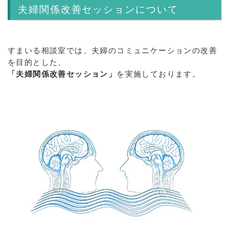
夫婦関係改善セッションについて
すまいる相談室では、夫婦のコミュニケーションの改善
を目的とした、
「夫婦関係改善セッション」
を実施しております。