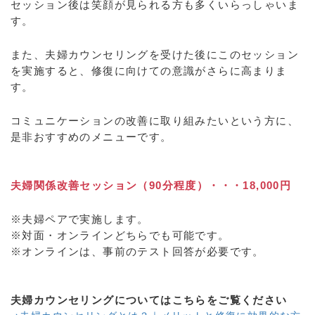
セッション後は笑顔が見られる方も多くいらっしゃいま
す。
また、夫婦カウンセリングを受けた後にこのセッション
を実施すると、修復に向けての意識がさらに高まりま
す。
コミュニケーションの改善に取り組みたいという方に、
是非おすすめのメニューです。
夫婦関係改善セッション（90分程度）・・・18,000円
※夫婦ペアで実施します。
※対面・オンラインどちらでも可能です。
※オンラインは、事前のテスト回答が必要です。
夫婦カウンセリングについてはこちらをご覧ください