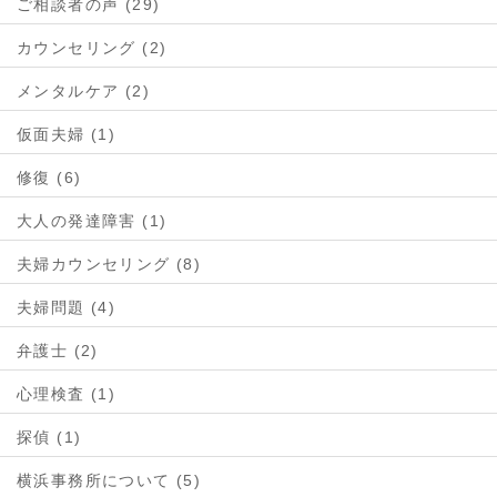
ご相談者の声 (29)
カウンセリング (2)
メンタルケア (2)
仮面夫婦 (1)
修復 (6)
大人の発達障害 (1)
夫婦カウンセリング (8)
夫婦問題 (4)
弁護士 (2)
心理検査 (1)
探偵 (1)
横浜事務所について (5)