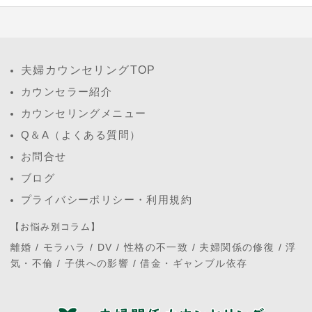
夫婦カウンセリングTOP
カウンセラー紹介
カウンセリングメニュー
Q＆A（よくある質問）
お問合せ
ブログ
プライバシーポリシー・利用規約
【お悩み別コラム】
離婚
/
モラハラ
/
DV
/
性格の不一致
/
夫婦関係の修復
/
浮
気・不倫
/
子供への影響
/
借金・ギャンブル依存