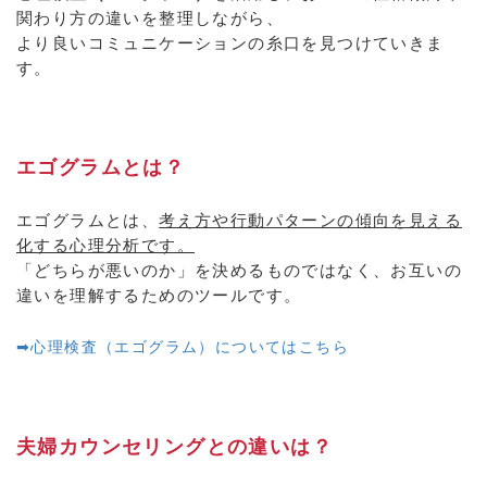
関わり方の違いを整理しながら、
より良いコミュニケーションの糸口を見つけていきま
す。
エゴグラムとは？
エゴグラムとは、
考え方や行動パターンの傾向を見える
化する心理分析です。
「どちらが悪いのか」を決めるものではなく、お互いの
違いを理解するためのツールです。
➡心理検査（エゴグラム）についてはこちら
夫婦カウンセリングとの違いは？