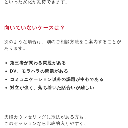
といった変化が期待できます。
向いていないケースは？
次のような場合は、別のご相談方法をご案内することが
あります。
第三者が関わる問題がある
DV、モラハラの問題がある
コミュニケーション以外の課題が中心である
対立が強く、落ち着いた話合いが難しい
夫婦カウンセリングに抵抗がある方も、
このセッションなら比較的入りやすく、