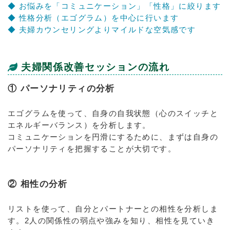
◆ お悩みを「コミュニケーション」「性格」に絞ります
◆ 性格分析（エゴグラム）を中心に行います
◆ 夫婦カウンセリングよりマイルドな空気感です
夫婦関係改善セッションの流れ
① パーソナリティの分析
エゴグラムを使って、自身の自我状態（心のスイッチと
エネルギーバランス）を分析します。
コミュニケーションを円滑にするために、まずは自身の
パーソナリティを把握することが大切です。
② 相性の分析
リストを使って、自分とパートナーとの相性を分析しま
す。2人の関係性の弱点や強みを知り、相性を見ていき