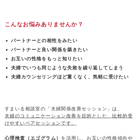
こんなお悩みありませんか？
パートナーとの相性をみたい
パートナーと良い関係を築きたい
お互いの性格をもっと知りたい
夫婦でいつも同じような失敗を繰り返してしまう
夫婦カウンセリングほど重くなく、気軽に受けたい
すまいる相談室の「夫婦関係改善セッション」は、
夫婦のコミュニケーション改善を目的とした、比較的受
けやすいペアセッションです。
心理検査（エゴグラム）
を活用し、お互いの性格傾向や