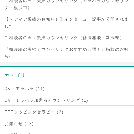
ご相談者の声～夫婦カウンセリング（モラハラカウンセリン
グ・横浜市）
【メディア掲載のお知らせ】インタビュー記事が公開されま
した
ご相談者の声～夫婦カウンセリング（修復相談・新潟県）
『横浜駅の夫婦カウンセリングおすすめ５選！』掲載のお知
らせ
カテゴリ
DV・モラハラ (11)
DV・モラハラ加害者カウンセリング (1)
EFTタッピングセラピー (2)
お知らせ (23)