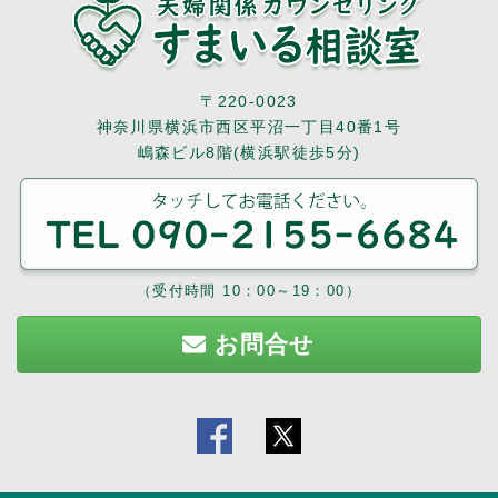
〒220-0023
神奈川県横浜市西区平沼一丁目40番1号
嶋森ビル8階(横浜駅徒歩5分)
（受付時間 10：00～19：00）
お問合せ