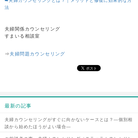
➡夫婦カウンセリングとは？｜メリットと修復に効果的な方
法
夫婦関係カウンセリング
すまいる相談室
⇒
夫婦問題カウンセリング
最新の記事
夫婦カウンセリングがすぐに向かないケースとは？―個別相
談から始めたほうがよい場合―