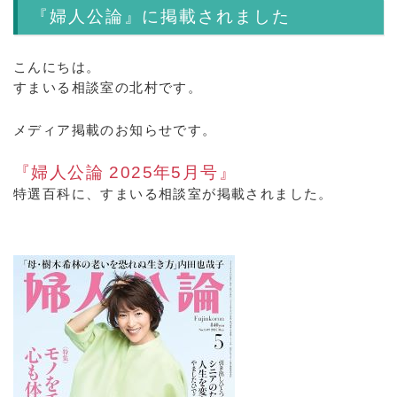
『婦人公論』に掲載されました
こんにちは。
すまいる相談室の北村です。
メディア掲載のお知らせです。
『婦人公論 2025年5月号』
特選百科に、すまいる相談室が掲載されました。