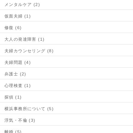
メンタルケア (2)
仮面夫婦 (1)
修復 (6)
大人の発達障害 (1)
夫婦カウンセリング (8)
夫婦問題 (4)
弁護士 (2)
心理検査 (1)
探偵 (1)
横浜事務所について (5)
浮気・不倫 (3)
離婚 (5)