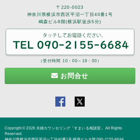
〒220-0023
神奈川県横浜市西区平沼一丁目40番1号
嶋森ビル8階(横浜駅徒歩5分)
（受付時間 10：00～19：00）
お問合せ
Copyright © 2026
夫婦カウンセリング「すまいる相談室」
All Rights
Reserved.
神奈川県横浜市西区平沼一丁目40番1号 嶋森ビル８階 090-2155-6684