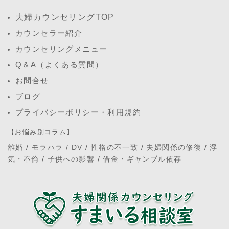
夫婦カウンセリングTOP
カウンセラー紹介
カウンセリングメニュー
Q＆A（よくある質問）
お問合せ
ブログ
プライバシーポリシー・利用規約
【お悩み別コラム】
離婚
/
モラハラ
/
DV
/
性格の不一致
/
夫婦関係の修復
/
浮
気・不倫
/
子供への影響
/
借金・ギャンブル依存