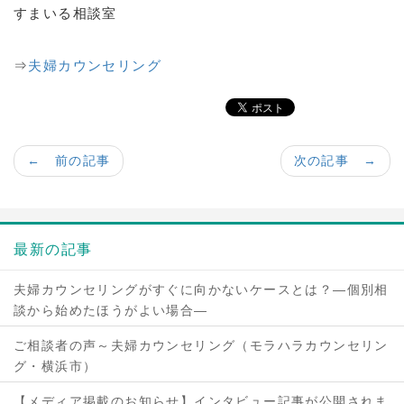
すまいる相談室
⇒
夫婦カウンセリング
← 前の記事
次の記事 →
最新の記事
夫婦カウンセリングがすぐに向かないケースとは？―個別相
談から始めたほうがよい場合―
ご相談者の声～夫婦カウンセリング（モラハラカウンセリン
グ・横浜市）
【メディア掲載のお知らせ】インタビュー記事が公開されま