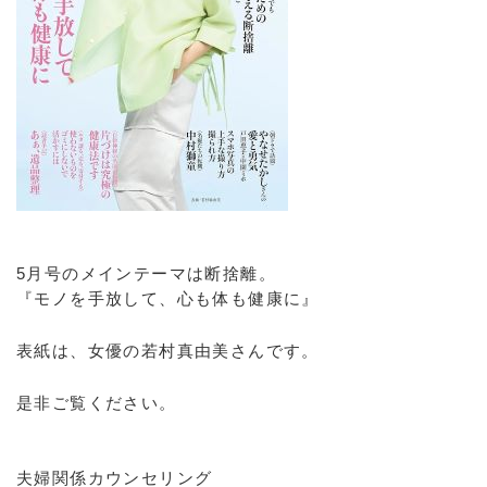
5月号のメインテーマは断捨離。
『モノを手放して、心も体も健康に』
表紙は、女優の若村真由美さんです。
是非ご覧ください。
夫婦関係カウンセリング