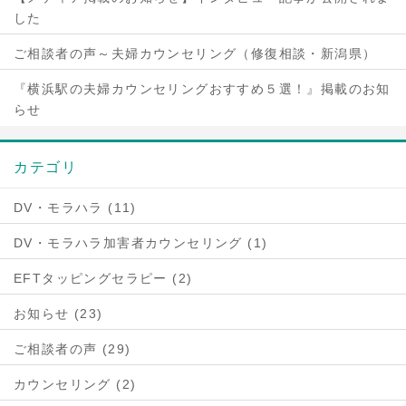
した
ご相談者の声～夫婦カウンセリング（修復相談・新潟県）
『横浜駅の夫婦カウンセリングおすすめ５選！』掲載のお知
らせ
カテゴリ
DV・モラハラ (11)
DV・モラハラ加害者カウンセリング (1)
EFTタッピングセラピー (2)
お知らせ (23)
ご相談者の声 (29)
カウンセリング (2)