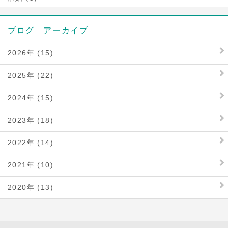
ブログ アーカイブ
2026年 (15)
2025年 (22)
2024年 (15)
2023年 (18)
2022年 (14)
2021年 (10)
2020年 (13)