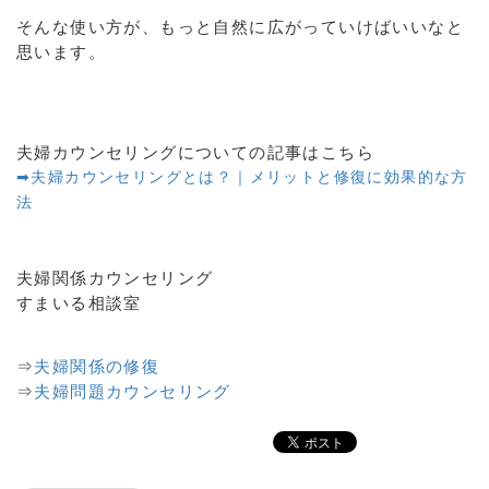
そんな使い方が、もっと自然に広がっていけばいいなと
思います。
夫婦カウンセリングについての記事はこちら
➡夫婦カウンセリングとは？｜メリットと修復に効果的な方
法
夫婦関係カウンセリング
すまいる相談室
⇒
夫婦関係の修復
⇒
夫婦問題カウンセリング