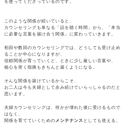
を使ってくださっているのです。
このような関係が続いていると、
カウンセリングも単なる「話を聴く時間」から、「本当
に必要な言葉を届け合う関係」に変わっていきます。
初回や数回のカウンセリングでは、どうしても受け止め
ることが中心になりますが、
信頼関係が育っていくと、ときに少し厳しい言葉や、
核心を突く指摘もきちんと届くようになる。
そんな関係を築けているからこそ、
お二人は今も夫婦として歩み続けていらっしゃるのだと
思います。
夫婦カウンセリングは、何かが壊れた後に受けるもので
はなく、
関係を育てていくための
メンテナンス
としても使える。