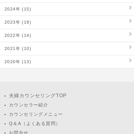
2024年 (15)
2023年 (18)
2022年 (14)
2021年 (10)
2020年 (13)
夫婦カウンセリングTOP
カウンセラー紹介
カウンセリングメニュー
Q＆A（よくある質問）
お問合せ