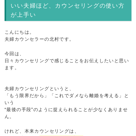
いい夫婦ほど、カウンセリングの使い方
が上手い
こんにちは。
夫婦カウンセラーの北村です。
今回は、
日々カウンセリングで感じることをお伝えしたいと思い
ます。
夫婦カウンセリングというと、
「もう限界だから」「これでダメなら離婚を考える」と
いう
“最後の手段”のように捉えられることが少なくありませ
ん。
けれど、本来カウンセリングは、