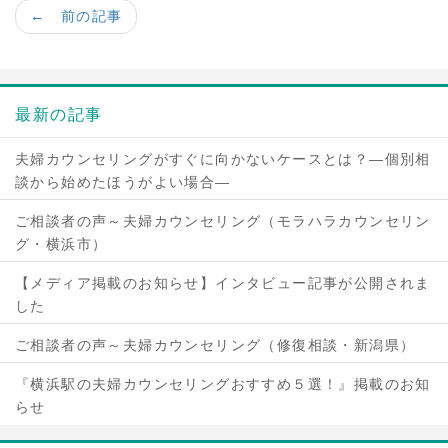
← 前の記事
最新の記事
夫婦カウンセリングがすぐに向かないケースとは？―個別相
談から始めたほうがよい場合―
ご相談者の声～夫婦カウンセリング（モラハラカウンセリン
グ・横浜市）
【メディア掲載のお知らせ】インタビュー記事が公開されま
した
ご相談者の声～夫婦カウンセリング（修復相談・新潟県）
『横浜駅の夫婦カウンセリングおすすめ５選！』掲載のお知
らせ