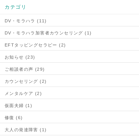
カテゴリ
DV・モラハラ (11)
DV・モラハラ加害者カウンセリング (1)
EFTタッピングセラピー (2)
お知らせ (23)
ご相談者の声 (29)
カウンセリング (2)
メンタルケア (2)
仮面夫婦 (1)
修復 (6)
大人の発達障害 (1)