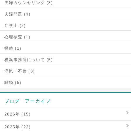
夫婦カウンセリング (8)
夫婦問題 (4)
弁護士 (2)
心理検査 (1)
探偵 (1)
横浜事務所について (5)
浮気・不倫 (3)
離婚 (5)
ブログ アーカイブ
2026年 (15)
2025年 (22)