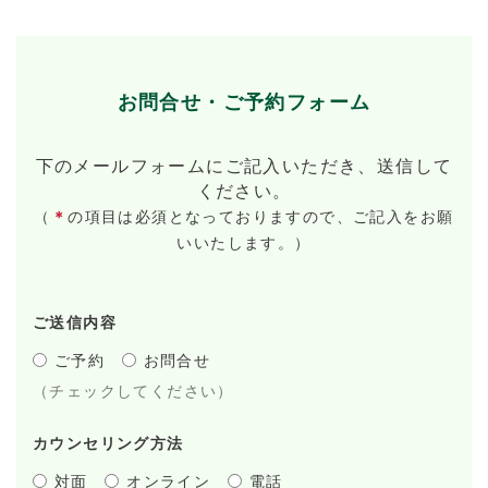
お問合せ・ご予約フォーム
下のメールフォームにご記入いただき、送信して
ください。
（
＊
の項目は必須となっておりますので、ご記入をお願
いいたします。）
ご送信内容
ご予約
お問合せ
（チェックしてください）
カウンセリング方法
対面
オンライン
電話