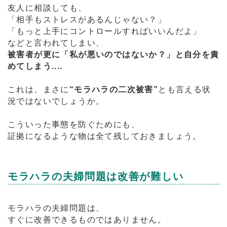
友人に相談しても、
「相手もストレスがあるんじゃない？」
「もっと上手にコントロールすればいいんだよ」
などと言われてしまい、
被害者が更に「私が悪いのではないか？」と自分を責
めてしまう....
これは、まさに
“モラハラの二次被害”
とも言える状
況ではないでしょうか。
こういった事態を防ぐためにも、
証拠になるような物は全て残しておきましょう。
モラハラの夫婦問題は改善が難しい
モラハラの夫婦問題は、
すぐに改善できるものではありません。