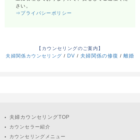
さい。
⇒プライバシーポリシー
【カウンセリングのご案内】
夫婦関係カウンセリング
/
DV
/
夫婦関係の修復
/
離婚
夫婦カウンセリングTOP
カウンセラー紹介
カウンセリングメニュー