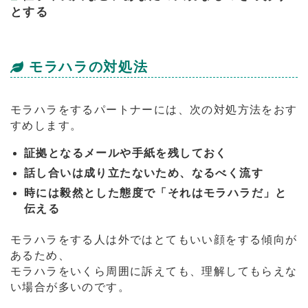
とする
モラハラの対処法
モラハラをするパートナーには、次の対処方法をおす
すめします。
証拠となるメールや手紙を残しておく
話し合いは成り立たないため、なるべく流す
時には毅然とした態度で「それはモラハラだ」と
伝える
モラハラをする人は外ではとてもいい顔をする傾向が
あるため、
モラハラをいくら周囲に訴えても、理解してもらえな
い場合が多いのです。