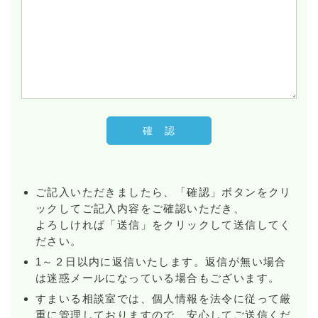
ご記入いただきましたら、「確認」ボタンをクリ
ックしてご記入内容をご確認いただき、
よろしければ「送信」をクリックして送信してく
ださい。
1～２日以内に返信いたします。返信が無い場合
は迷惑メールになっている場合もございます。
すまいる相談室では、個人情報を法令に従って厳
重に管理しておりますので、安心してご送信くだ