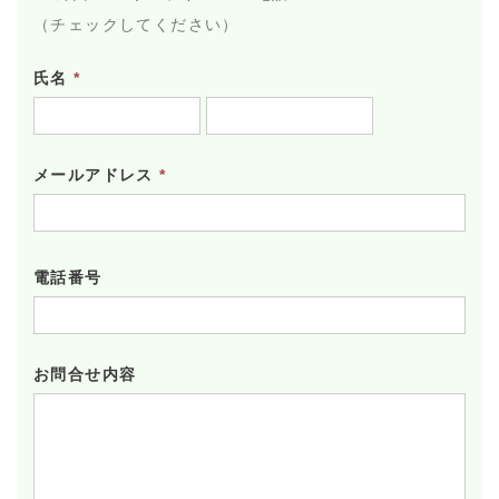
（チェックしてください）
氏名
*
メールアドレス
*
電話番号
お問合せ内容