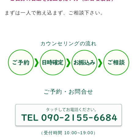
まずは一人で抱え込まず、ご相談下さい。
カウンセリングの流れ
ご予約・お問合せ
（受付時間 10:00~19:00）