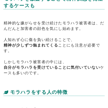
するケースも
精神的な嫌がらせを受け続けたモラハラ被害者は、だ
んだんと加害者の顔色を気にし始めます。
人知れず心に傷を負い続けることで、
精神が少しずつ蝕まれてくる
ことにも注意が必要で
す。
しかしモラハラ被害者の中には、
自分がモラハラを受けていることに気付いていない
ケ
ースも多いのです。
モラハラをする人の特徴