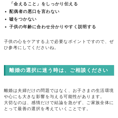
「会えること」をしっかり伝える
配偶者の悪口を言わない
嘘をつかない
子供の年齢に合わせ分かりやすく説明する
子供の心をケアする上で必要なポイントですので、ぜ
ひ参考にしてくださいね。
離婚の選択に迷う時は、ご相談ください
離婚は夫婦だけの問題ではなく、お子さまの生活環境
や心にも大きな影響を与える可能性があります。
大切なのは、感情だけで結論を急がず、ご家族全体に
とって最善の選択を考えていくことです。