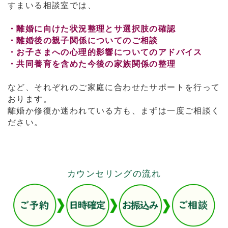
すまいる相談室では、
・離婚に向けた状況整理とサ選択肢の確認
・離婚後の親子関係についてのご相談
・お子さまへの心理的影響についてのアドバイス
・共同養育を含めた今後の家族関係の整理
など、それぞれのご家庭に合わせたサポートを行って
おります。
離婚か修復か迷われている方も、まずは一度ご相談く
ださい。
カウンセリングの流れ