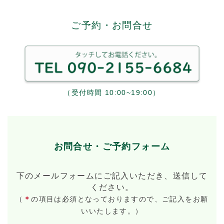
ご予約・お問合せ
（受付時間 10:00~19:00）
お問合せ・ご予約フォーム
下のメールフォームにご記入いただき、送信して
ください。
（
＊
の項目は必須となっておりますので、ご記入をお願
いいたします。）