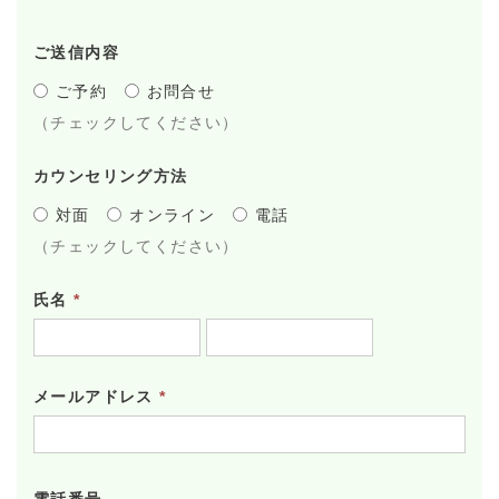
ご送信内容
ご予約
お問合せ
（チェックしてください）
カウンセリング方法
対面
オンライン
電話
（チェックしてください）
氏名
*
メールアドレス
*
電話番号