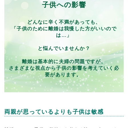
子供への影響
どんなに辛く不満があっても、
「子供のために離婚は我慢した方がいいので
は…」
と悩んでいませんか？
離婚は基本的に夫婦の問題ですが、
さまざまな視点から子供の影響を考えていく必
要があります。
両親が思っているよりも子供は敏感