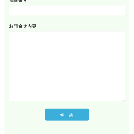
お問合せ内容