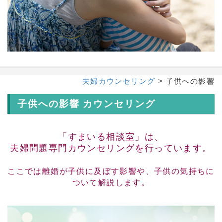
夫婦カウンセリング
> 子供への影響
子供への影響 カウンセリング
「すまいる相談室」は、
夫婦問題専門カウンセリングを行っています。
ここでは離婚が子供に及ぼす影響や、子供の気持ちに
ついて解説します。