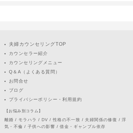
夫婦カウンセリングTOP
カウンセラー紹介
カウンセリングメニュー
Q＆A（よくある質問）
お問合せ
ブログ
プライバシーポリシー・利用規約
【お悩み別コラム】
離婚
/
モラハラ
/
DV
/
性格の不一致
/
夫婦関係の修復
/
浮
気・不倫
/
子供への影響
/
借金・ギャンブル依存