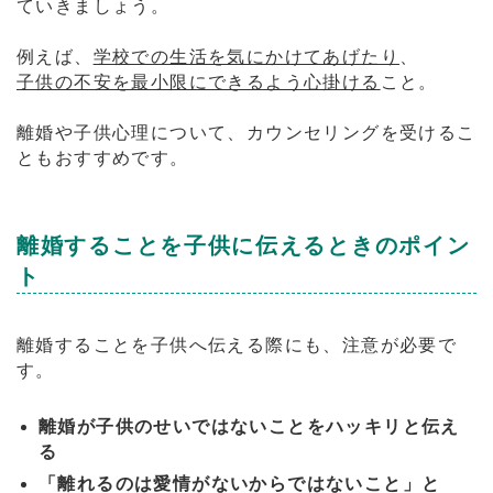
ていきましょう。
例えば、
学校での生活を気にかけてあげたり
、
子供の不安を最小限にできるよう心掛ける
こと。
離婚や子供心理について、カウンセリングを受けるこ
ともおすすめです。
離婚することを子供に伝えるときのポイン
ト
離婚することを子供へ伝える際にも、注意が必要で
す。
離婚が子供のせいではないことをハッキリと伝え
る
「離れるのは愛情がないからではないこと」と