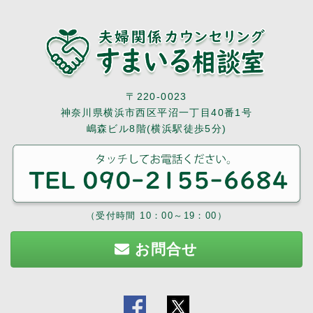
〒220-0023
神奈川県横浜市西区平沼一丁目40番1号
嶋森ビル8階(横浜駅徒歩5分)
（受付時間 10：00～19：00）
お問合せ