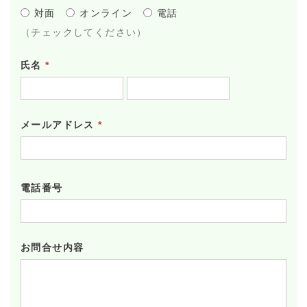
対面
オンライン
電話
（チェックしてください）
氏名
*
メールアドレス
*
電話番号
お問合せ内容