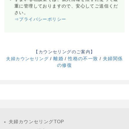
重に管理しておりますので、安心してご送信くだ
さい。
⇒プライバシーポリシー
【カウンセリングのご案内】
夫婦カウンセリング
/
離婚
/
性格の不一致
/
夫婦関係
の修復
夫婦カウンセリングTOP