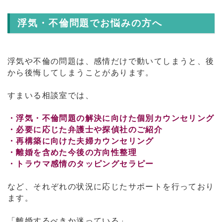
浮気・不倫問題でお悩みの方へ
浮気や不倫の問題は、感情だけで動いてしまうと、後
から後悔してしまうことがあります。
すまいる相談室では、
・浮気・不倫問題の解決に向けた個別カウンセリング
・必要に応じた弁護士や探偵社のご紹介
・再構築に向けた夫婦カウンセリング
・離婚を含めた今後の方向性整理
・トラウマ感情のタッピングセラピー
など、それぞれの状況に応じたサポートを行っており
ます。
「離婚するべきか迷っている」