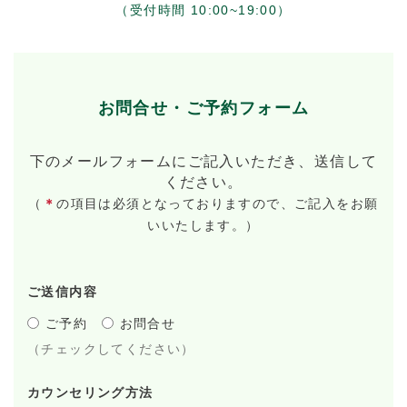
（受付時間 10:00~19:00）
お問合せ・ご予約フォーム
下のメールフォームにご記入いただき、送信して
ください。
（
＊
の項目は必須となっておりますので、ご記入をお願
いいたします。）
ご送信内容
ご予約
お問合せ
（チェックしてください）
カウンセリング方法