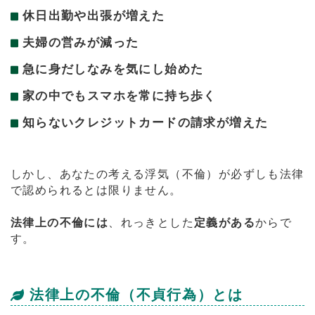
休日出勤や出張が増えた
夫婦の営みが減った
急に身だしなみを気にし始めた
家の中でもスマホを常に持ち歩く
知らないクレジットカードの請求が増えた
しかし、あなたの考える浮気（不倫）が必ずしも法律
で認められるとは限りません。
法律上の不倫には
、れっきとした
定義がある
からで
す。
法律上の不倫（不貞行為）とは