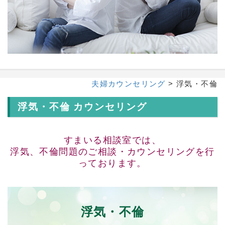
夫婦カウンセリング
> 浮気・不倫
浮気・不倫 カウンセリング
すまいる相談室では、
浮気、不倫問題のご相談・カウンセリングを行
っております。
浮気・不倫