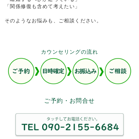
「関係修復も含めて考えたい」
そのようなお悩みも、ご相談ください。
カウンセリングの流れ
ご予約・お問合せ