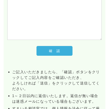
ご記入いただきましたら、「確認」ボタンをクリ
ックしてご記入内容をご確認いただき、
よろしければ「送信」をクリックして送信してく
ださい。
1～２日以内に返信いたします。返信が無い場合
は迷惑メールになっている場合もございます。
すまいる相談室では、個人情報を法令に従って厳