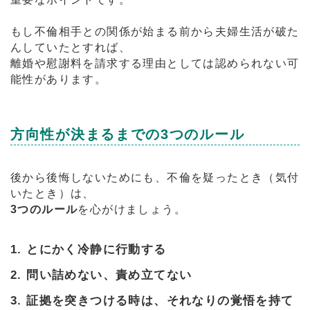
もし不倫相手との関係が始まる前から夫婦生活が破た
んしていたとすれば、
離婚や慰謝料を請求する理由としては認められない可
能性があります。
方向性が決まるまでの3つのルール
後から後悔しないためにも、不倫を疑ったとき（気付
いたとき）は、
3つのルール
を心がけましょう。
1. とにかく冷静に行動する
2. 問い詰めない、責め立てない
3. 証拠を突きつける時は、それなりの覚悟を持て