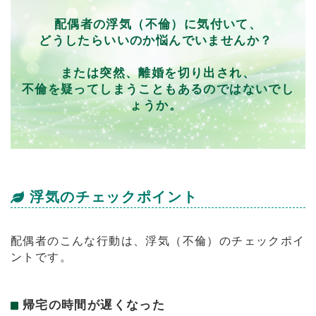
配偶者の浮気（不倫）に気付いて、
どうしたらいいのか悩んでいませんか？
または突然、離婚を切り出され、
不倫を疑ってしまうこともあるのではないでし
ょうか。
浮気のチェックポイント
配偶者のこんな行動は、浮気（不倫）のチェックポイ
ントです。
帰宅の時間が遅くなった