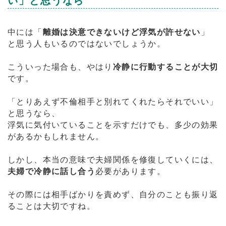
い」と思うなら
中には「
離婚は決意できないけど浮気が許せない
」
と思う人もいるのではないでしょうか。
こういった場合も、やはり
冷静に行動することが大切
です。
「とりあえず不倫相手と別れてくれたらそれでいい」
と思うなら、
浮気に気付いていることを示すだけでも、多少の効果
があるかもしれません。
しかし、本当の意味で夫婦関係を修復していくには、
夫婦で冷静に話し合う
必要があります。
その際には相手ばかりを責めず、自分のことも振り返
ることは大切ですね。