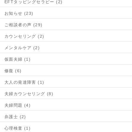
EFTタッピングセラピー (2)
お知らせ (23)
ご相談者の声 (29)
カウンセリング (2)
メンタルケア (2)
仮面夫婦 (1)
修復 (6)
大人の発達障害 (1)
夫婦カウンセリング (8)
夫婦問題 (4)
弁護士 (2)
心理検査 (1)