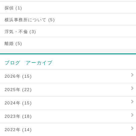
探偵 (1)
横浜事務所について (5)
浮気・不倫 (3)
離婚 (5)
ブログ アーカイブ
2026年 (15)
2025年 (22)
2024年 (15)
2023年 (18)
2022年 (14)