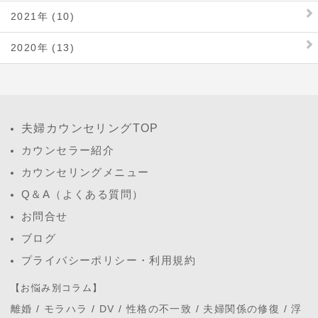
2021年 (10)
2020年 (13)
夫婦カウンセリングTOP
カウンセラー紹介
カウンセリングメニュー
Q＆A（よくある質問）
お問合せ
ブログ
プライバシーポリシー・利用規約
【お悩み別コラム】
離婚
/
モラハラ
/
DV
/
性格の不一致
/
夫婦関係の修復
/
浮