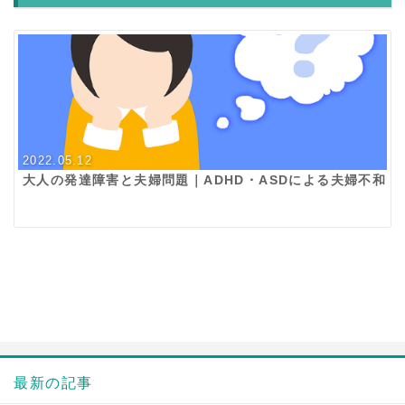
2022.05.12
大人の発達障害と夫婦問題｜ADHD・ASDによる夫婦不和
最新の記事