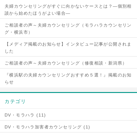
夫婦カウンセリングがすぐに向かないケースとは？―個別相
談から始めたほうがよい場合―
ご相談者の声～夫婦カウンセリング（モラハラカウンセリン
グ・横浜市）
【メディア掲載のお知らせ】インタビュー記事が公開されま
した
ご相談者の声～夫婦カウンセリング（修復相談・新潟県）
『横浜駅の夫婦カウンセリングおすすめ５選！』掲載のお知
らせ
カテゴリ
DV・モラハラ (11)
DV・モラハラ加害者カウンセリング (1)