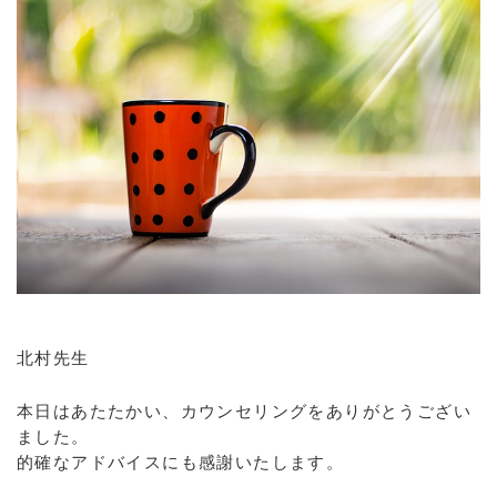
北村先生
本日はあたたかい、カウンセリングをありがとうござい
ました。
的確なアドバイスにも感謝いたします。