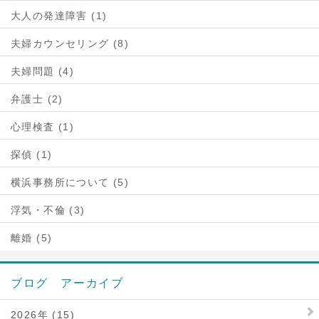
大人の発達障害 (1)
夫婦カウンセリング (8)
夫婦問題 (4)
弁護士 (2)
心理検査 (1)
探偵 (1)
横浜事務所について (5)
浮気・不倫 (3)
離婚 (5)
ブログ アーカイブ
2026年 (15)