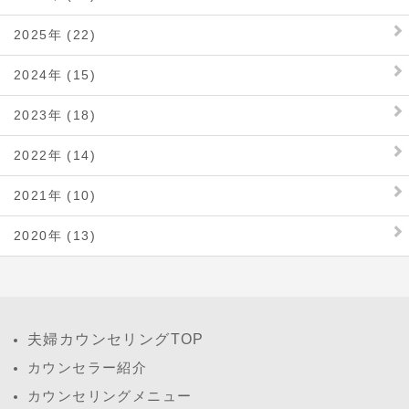
2025年 (22)
2024年 (15)
2023年 (18)
2022年 (14)
2021年 (10)
2020年 (13)
夫婦カウンセリングTOP
カウンセラー紹介
カウンセリングメニュー