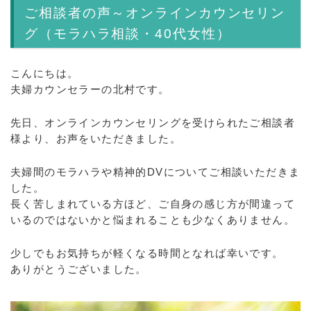
ご相談者の声～オンラインカウンセリン
グ（モラハラ相談・40代女性）
こんにちは。
夫婦カウンセラーの北村です。
先日、オンラインカウンセリングを受けられたご相談者
様より、お声をいただきました。
夫婦間のモラハラや精神的DVについてご相談いただきま
した。
長く苦しまれている方ほど、ご自身の感じ方が間違って
いるのではないかと悩まれることも少なくありません。
少しでもお気持ちが軽くなる時間となれば幸いです。
ありがとうございました。