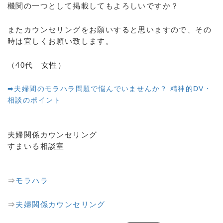
機関の一つとして掲載してもよろしいですか？
またカウンセリングをお願いすると思いますので、その
時は宜しくお願い致します。
（40代 女性）
➡夫婦間のモラハラ問題で悩んでいませんか？ 精神的DV・
相談のポイント
夫婦関係カウンセリング
すまいる相談室
⇒
モラハラ
⇒
夫婦関係カウンセリング