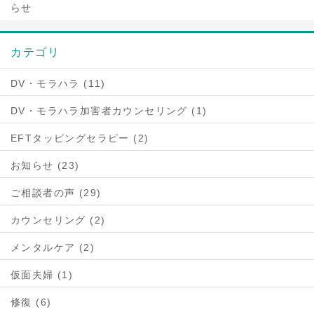
らせ
カテゴリ
DV・モラハラ (11)
DV・モラハラ加害者カウンセリング (1)
EFTタッピングセラピー (2)
お知らせ (23)
ご相談者の声 (29)
カウンセリング (2)
メンタルケア (2)
仮面夫婦 (1)
修復 (6)