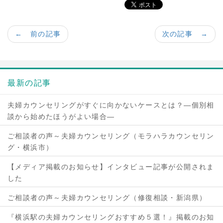
← 前の記事
次の記事 →
最新の記事
夫婦カウンセリングがすぐに向かないケースとは？―個別相
談から始めたほうがよい場合―
ご相談者の声～夫婦カウンセリング（モラハラカウンセリン
グ・横浜市）
【メディア掲載のお知らせ】インタビュー記事が公開されま
した
ご相談者の声～夫婦カウンセリング（修復相談・新潟県）
『横浜駅の夫婦カウンセリングおすすめ５選！』掲載のお知